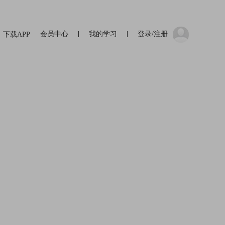
会员中心
我的学习
登录/注册
下载APP