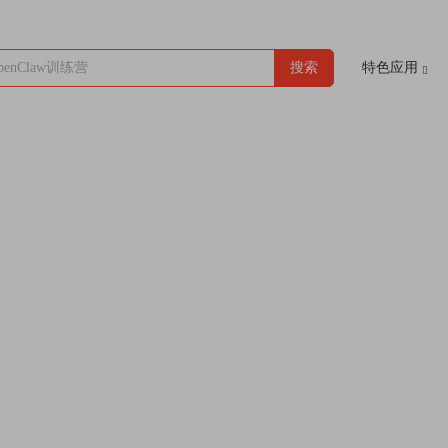
enClaw训练营
搜索
特色应用