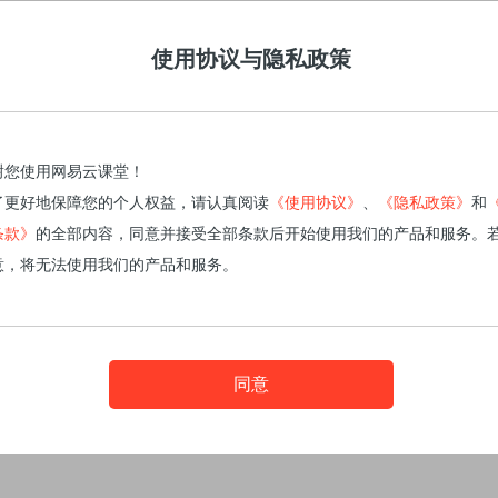
使用协议与隐私政策
谢您使用网易云课堂！
了更好地保障您的个人权益，请认真阅读
《使用协议》
、
《隐私政策》
和
条款》
的全部内容，同意并接受全部条款后开始使用我们的产品和服务。
意，将无法使用我们的产品和服务。
同意