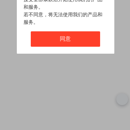
和服务。
若不同意，将无法使用我们的产品和
服务。
同意