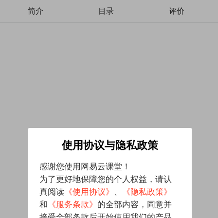
简介
目录
评价
使用协议与隐私政策
感谢您使用网易云课堂！
为了更好地保障您的个人权益，请认
真阅读
《使用协议》
、
《隐私政策》
和
《服务条款》
的全部内容，同意并
接受全部条款后开始使用我们的产品