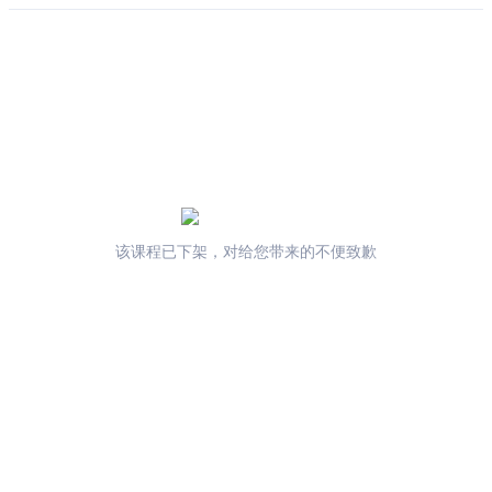
该课程已下架，对给您带来的不便致歉