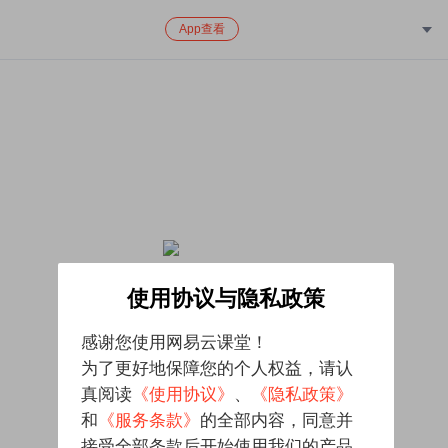
App查看
该课程已下架，对给您带来的不便致歉
使用协议与隐私政策
感谢您使用网易云课堂！
为了更好地保障您的个人权益，请认
真阅读
《使用协议》
、
《隐私政策》
和
《服务条款》
的全部内容，同意并
接受全部条款后开始使用我们的产品