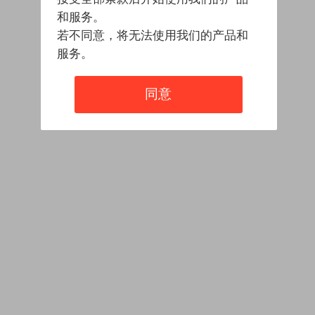
和服务。
若不同意，将无法使用我们的产品和
服务。
同意