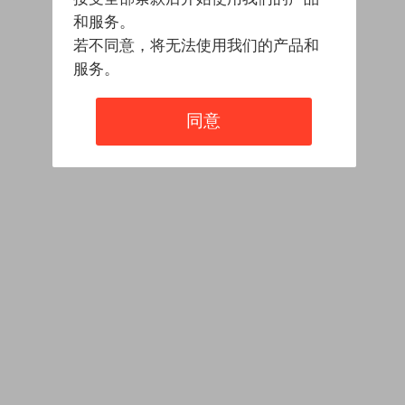
和服务。
若不同意，将无法使用我们的产品和
服务。
同意