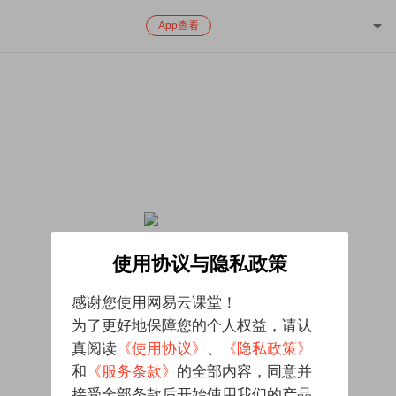
App查看
该课程已下架，对给您带来的不便致歉
使用协议与隐私政策
感谢您使用网易云课堂！
为了更好地保障您的个人权益，请认
真阅读
《使用协议》
、
《隐私政策》
和
《服务条款》
的全部内容，同意并
接受全部条款后开始使用我们的产品