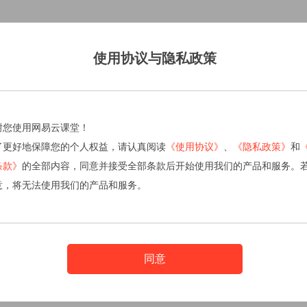
使用协议与隐私政策
谢您使用网易云课堂！
了更好地保障您的个人权益，请认真阅读
《使用协议》
、
《隐私政策》
和
条款》
的全部内容，同意并接受全部条款后开始使用我们的产品和服务。
意，将无法使用我们的产品和服务。
同意