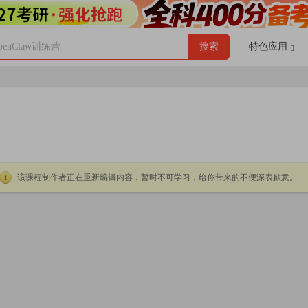
enClaw训练营
搜索
特色应用
该课程制作者正在重新编辑内容，暂时不可学习，给你带来的不便深表歉意。