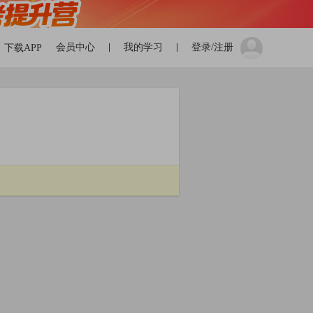
会员中心
我的学习
登录/注册
下载APP