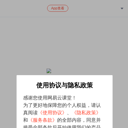
App查看
该课程已下架，对给您带来的不便致歉
使用协议与隐私政策
感谢您使用网易云课堂！
为了更好地保障您的个人权益，请认
真阅读
《使用协议》
、
《隐私政策》
和
《服务条款》
的全部内容，同意并
接受全部条款后开始使用我们的产品