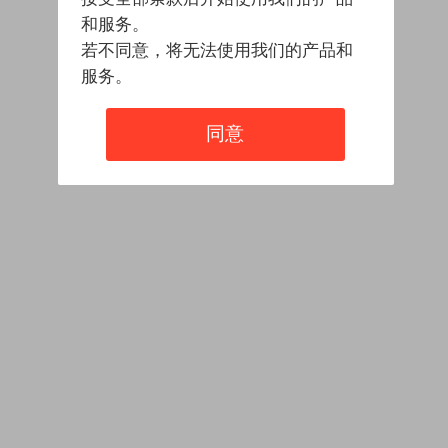
和服务。
若不同意，将无法使用我们的产品和
服务。
同意