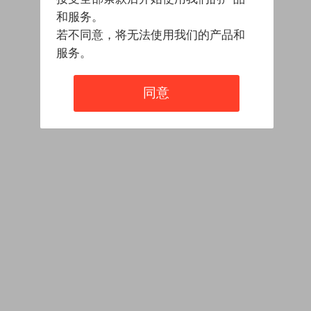
和服务。
若不同意，将无法使用我们的产品和
服务。
同意