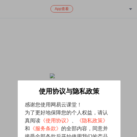
App查看
该课程已下架，对给您带来的不便致歉
使用协议与隐私政策
感谢您使用网易云课堂！
为了更好地保障您的个人权益，请认
真阅读
《使用协议》
、
《隐私政策》
和
《服务条款》
的全部内容，同意并
接受全部条款后开始使用我们的产品