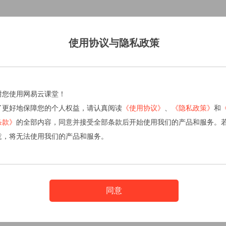
使用协议与隐私政策
谢您使用网易云课堂！
了更好地保障您的个人权益，请认真阅读
《使用协议》
、
《隐私政策》
和
条款》
的全部内容，同意并接受全部条款后开始使用我们的产品和服务。
意，将无法使用我们的产品和服务。
同意