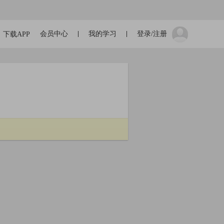
会员中心
我的学习
登录/注册
下载APP