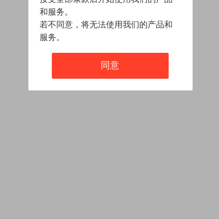
和服务。
若不同意，将无法使用我们的产品和
服务。
同意