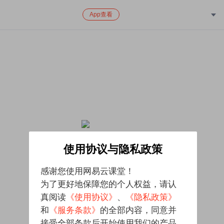
App查看
该课程已下架，对给您带来的不便致歉
使用协议与隐私政策
感谢您使用网易云课堂！
为了更好地保障您的个人权益，请认
真阅读
《使用协议》
、
《隐私政策》
和
《服务条款》
的全部内容，同意并
接受全部条款后开始使用我们的产品