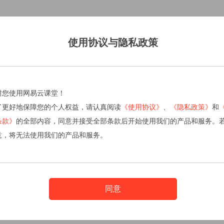
使用协议与隐私政策
谢您使用网易云课堂！
了更好地保障您的个人权益，请认真阅读
《使用协议》
、
《隐私政策》
和
条款》
的全部内容，同意并接受全部条款后开始使用我们的产品和服务。
意，将无法使用我们的产品和服务。
同意