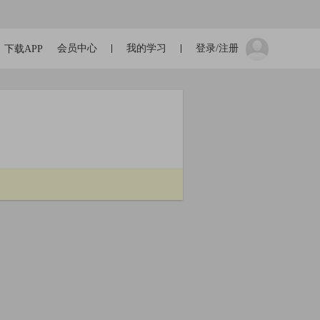
会员中心
我的学习
登录/注册
下载APP