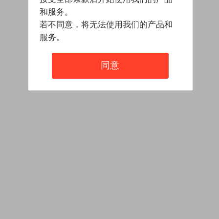
和服务。
若不同意，将无法使用我们的产品和
服务。
同意