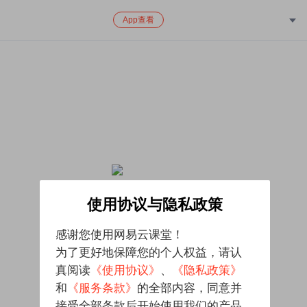
App查看
该课程已下架，对给您带来的不便致歉
使用协议与隐私政策
感谢您使用网易云课堂！
为了更好地保障您的个人权益，请认
真阅读
《使用协议》
、
《隐私政策》
和
《服务条款》
的全部内容，同意并
接受全部条款后开始使用我们的产品