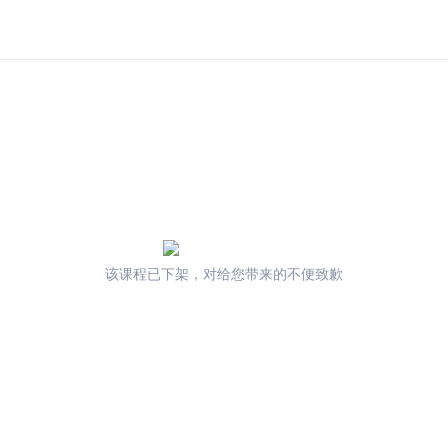
该课程已下架，对给您带来的不便致歉