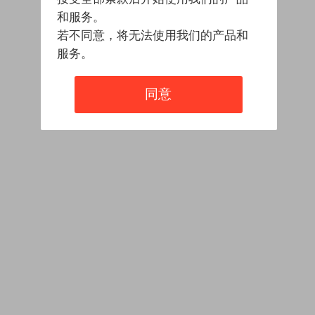
和服务。
若不同意，将无法使用我们的产品和
服务。
同意