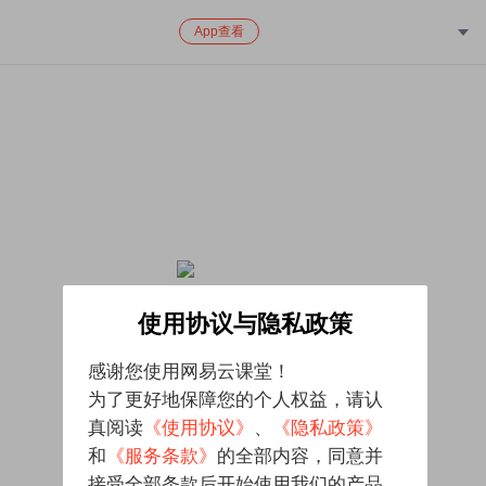
App查看
该课程已下架，对给您带来的不便致歉
使用协议与隐私政策
感谢您使用网易云课堂！
为了更好地保障您的个人权益，请认
真阅读
《使用协议》
、
《隐私政策》
和
《服务条款》
的全部内容，同意并
接受全部条款后开始使用我们的产品