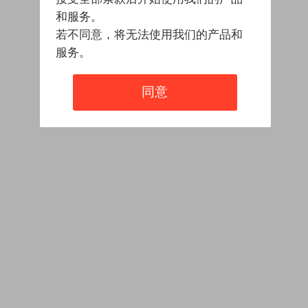
和服务。
若不同意，将无法使用我们的产品和
服务。
同意