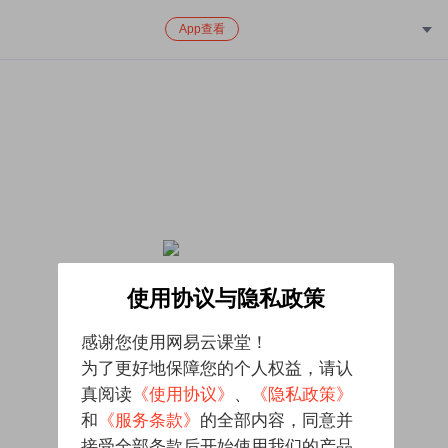
App查看
该课程已下架，对给您带来的不便致歉
使用协议与隐私政策
感谢您使用网易云课堂！
为了更好地保障您的个人权益，请认
真阅读
《使用协议》
、
《隐私政策》
和
《服务条款》
的全部内容，同意并
接受全部条款后开始使用我们的产品