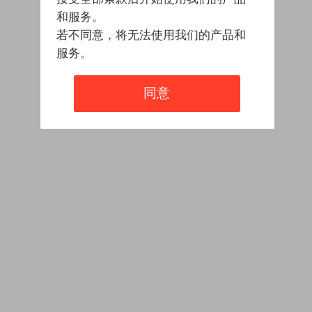
和服务。
若不同意，将无法使用我们的产品和
服务。
同意