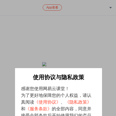
App查看
该课程已下架，对给您带来的不便致歉
使用协议与隐私政策
感谢您使用网易云课堂！
为了更好地保障您的个人权益，请认
真阅读
《使用协议》
、
《隐私政策》
和
《服务条款》
的全部内容，同意并
接受全部条款后开始使用我们的产品