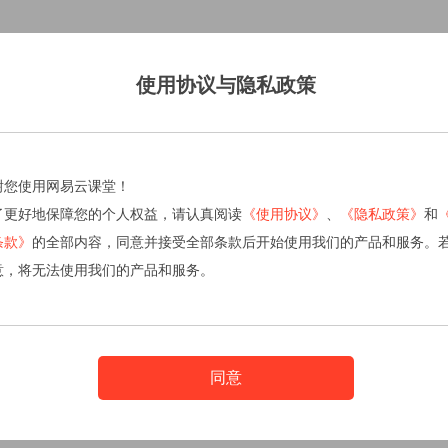
使用协议与隐私政策
谢您使用网易云课堂！
了更好地保障您的个人权益，请认真阅读
《使用协议》
、
《隐私政策》
和
条款》
的全部内容，同意并接受全部条款后开始使用我们的产品和服务。
意，将无法使用我们的产品和服务。
同意