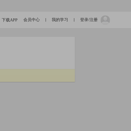
会员中心
我的学习
登录/注册
下载APP