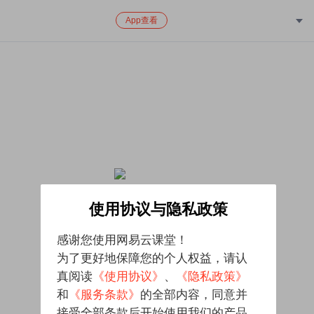
App查看
该课程已下架，对给您带来的不便致歉
使用协议与隐私政策
感谢您使用网易云课堂！
为了更好地保障您的个人权益，请认
真阅读
《使用协议》
、
《隐私政策》
和
《服务条款》
的全部内容，同意并
接受全部条款后开始使用我们的产品