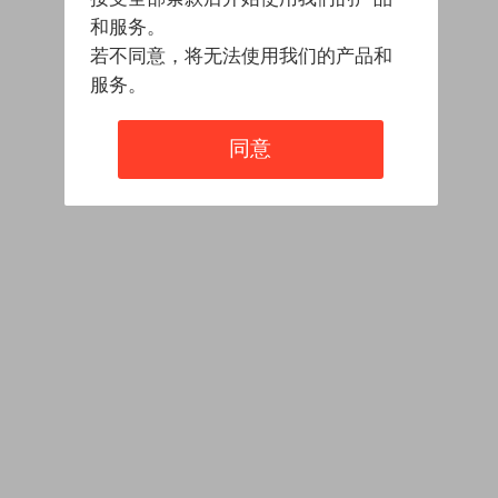
和服务。
若不同意，将无法使用我们的产品和
服务。
同意