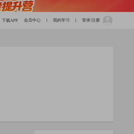
会员中心
我的学习
登录/注册
下载APP