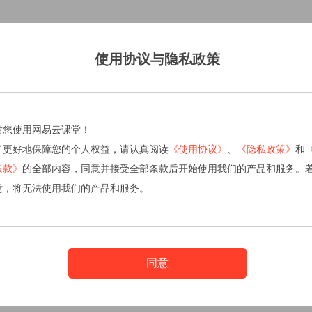
使用协议与隐私政策
谢您使用网易云课堂！
了更好地保障您的个人权益，请认真阅读
《使用协议》
、
《隐私政策》
和
条款》
的全部内容，同意并接受全部条款后开始使用我们的产品和服务。
意，将无法使用我们的产品和服务。
同意