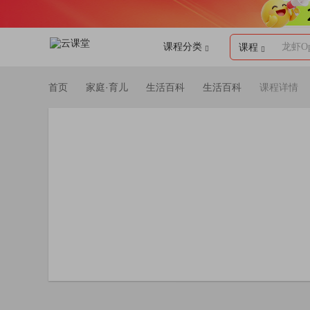
课程分类
龙虾Op
课程
首页
家庭·育儿
生活百科
生活百科
课程详情