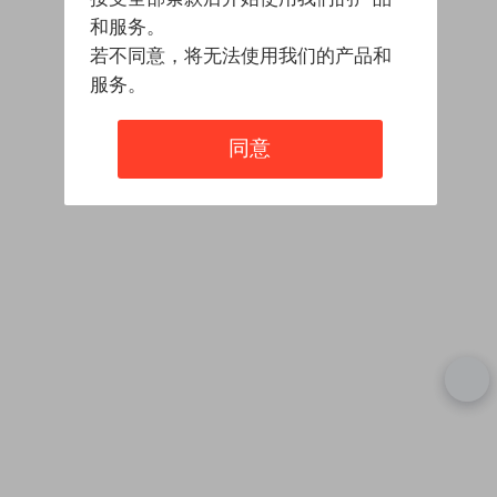
和服务。
若不同意，将无法使用我们的产品和
服务。
同意