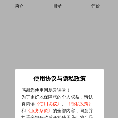
简介
目录
评价
使用协议与隐私政策
感谢您使用网易云课堂！
为了更好地保障您的个人权益，请认
真阅读
《使用协议》
、
《隐私政策》
和
《服务条款》
的全部内容，同意并
接受全部条款后开始使用我们的产品