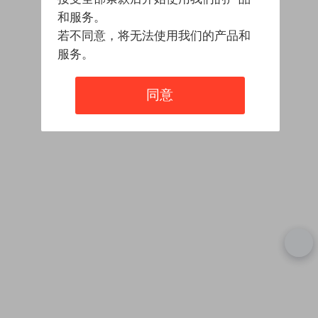
和服务。
若不同意，将无法使用我们的产品和
服务。
同意