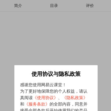
简介
目录
评价
使用协议与隐私政策
感谢您使用网易云课堂！
为了更好地保障您的个人权益，请认
真阅读
《使用协议》
、
《隐私政策》
和
《服务条款》
的全部内容，同意并
接受全部条款后开始使用我们的产品