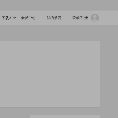
会员中心
我的学习
登录/注册
下载APP