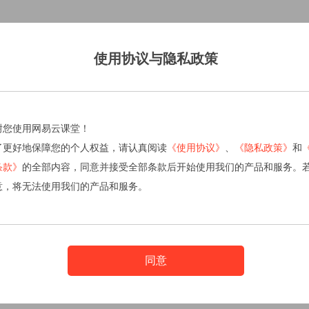
使用协议与隐私政策
谢您使用网易云课堂！
了更好地保障您的个人权益，请认真阅读
《使用协议》
、
《隐私政策》
和
条款》
的全部内容，同意并接受全部条款后开始使用我们的产品和服务。
意，将无法使用我们的产品和服务。
同意