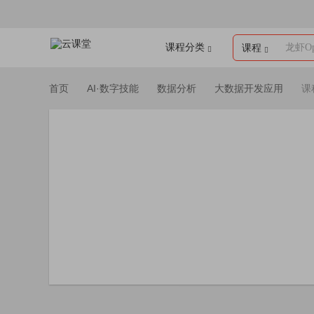
课程分类
龙虾Op
课程
首页
AI·数字技能
数据分析
大数据开发应用
课