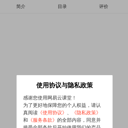
简介
目录
评价
使用协议与隐私政策
感谢您使用网易云课堂！
为了更好地保障您的个人权益，请认
真阅读
《使用协议》
、
《隐私政策》
和
《服务条款》
的全部内容，同意并
接受全部条款后开始使用我们的产品