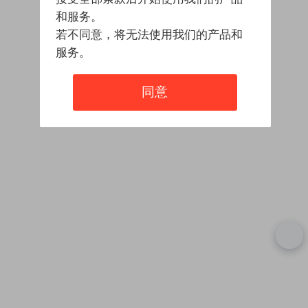
和服务。
若不同意，将无法使用我们的产品和
服务。
同意