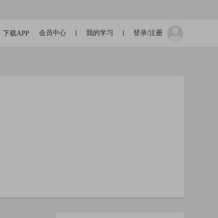
会员中心
我的学习
登录/注册
下载APP