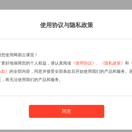
使用协议与隐私政策
谢您使用网易云课堂！
了更好地保障您的个人权益，请认真阅读
《使用协议》
、
《隐私政策》
和
条款》
的全部内容，同意并接受全部条款后开始使用我们的产品和服务。
意，将无法使用我们的产品和服务。
同意