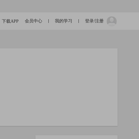
会员中心
我的学习
登录/注册
下载APP