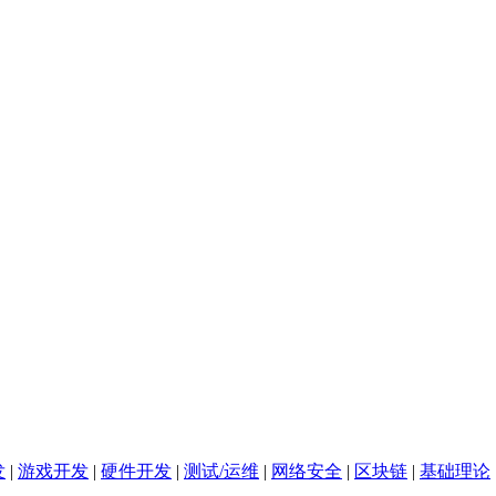
发
|
游戏开发
|
硬件开发
|
测试/运维
|
网络安全
|
区块链
|
基础理论