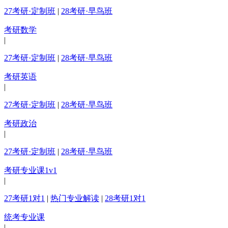
27考研·定制班
|
28考研·早鸟班
考研数学
|
27考研·定制班
|
28考研·早鸟班
考研英语
|
27考研·定制班
|
28考研·早鸟班
考研政治
|
27考研·定制班
|
28考研·早鸟班
考研专业课1v1
|
27考研1对1
|
热门专业解读
|
28考研1对1
统考专业课
|