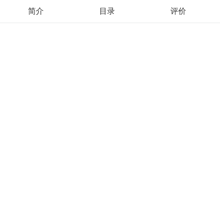
简介
目录
评价