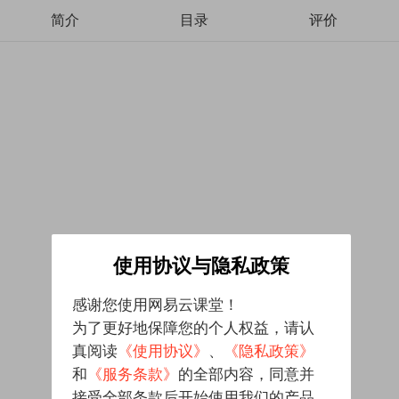
简介
目录
评价
使用协议与隐私政策
感谢您使用网易云课堂！
为了更好地保障您的个人权益，请认
真阅读
《使用协议》
、
《隐私政策》
和
《服务条款》
的全部内容，同意并
接受全部条款后开始使用我们的产品