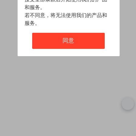
和服务。
若不同意，将无法使用我们的产品和
服务。
同意