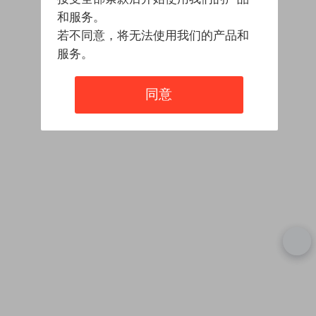
和服务。
若不同意，将无法使用我们的产品和
服务。
同意