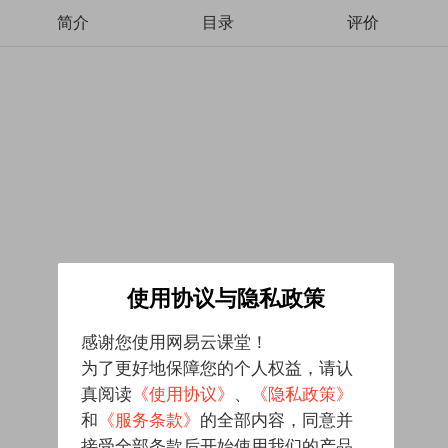
简介
目录
评价
使用协议与隐私政策
感谢您使用网易云课堂！
为了更好地保障您的个人权益，请认
真阅读
《使用协议》
、
《隐私政策》
和
《服务条款》
的全部内容，同意并
接受全部条款后开始使用我们的产品