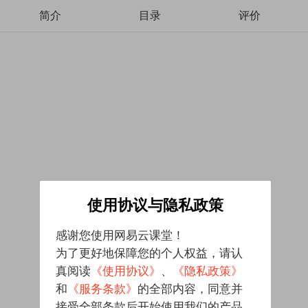
简介
目录
评价
使用协议与隐私政策
感谢您使用网易云课堂！
为了更好地保障您的个人权益，请认
真阅读
《使用协议》
、
《隐私政策》
和
《服务条款》
的全部内容，同意并
接受全部条款后开始使用我们的产品