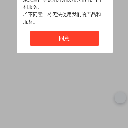
和服务。
若不同意，将无法使用我们的产品和
服务。
同意