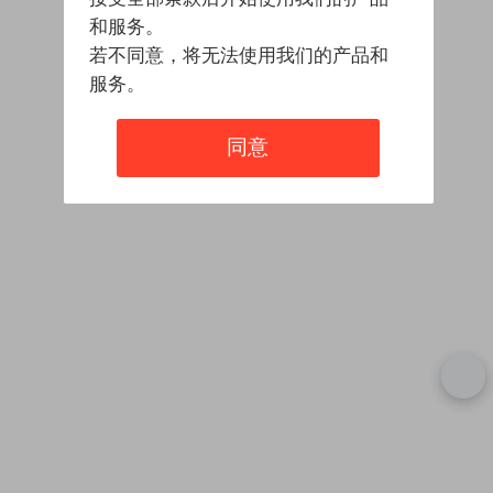
和服务。
若不同意，将无法使用我们的产品和
服务。
同意