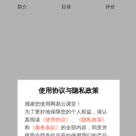
简介
目录
评价
使用协议与隐私政策
感谢您使用网易云课堂！
为了更好地保障您的个人权益，请认
真阅读
《使用协议》
、
《隐私政策》
和
《服务条款》
的全部内容，同意并
接受全部条款后开始使用我们的产品