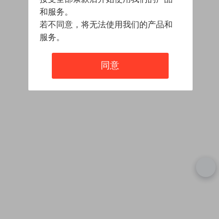
和服务。
若不同意，将无法使用我们的产品和
服务。
同意