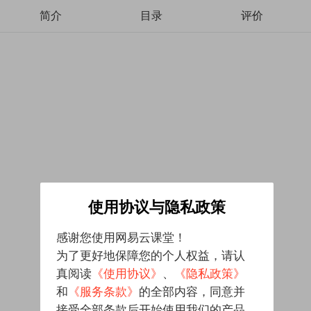
简介
目录
评价
使用协议与隐私政策
感谢您使用网易云课堂！
为了更好地保障您的个人权益，请认
真阅读
《使用协议》
、
《隐私政策》
和
《服务条款》
的全部内容，同意并
接受全部条款后开始使用我们的产品