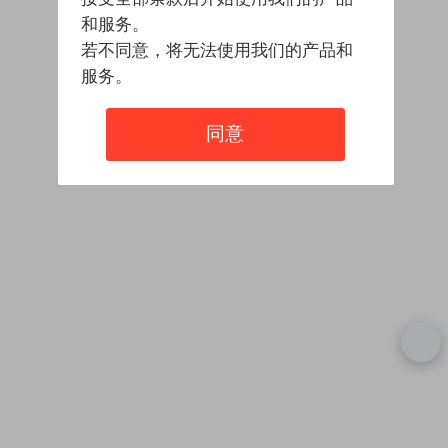
和服务。
若不同意，将无法使用我们的产品和
服务。
同意