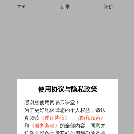
简介
目录
评价
使用协议与隐私政策
感谢您使用网易云课堂！
为了更好地保障您的个人权益，请认
真阅读
《使用协议》
、
《隐私政策》
和
《服务条款》
的全部内容，同意并
接受全部条款后开始使用我们的产品