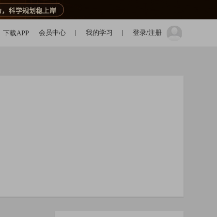
会员中心
我的学习
登录/注册
下载APP