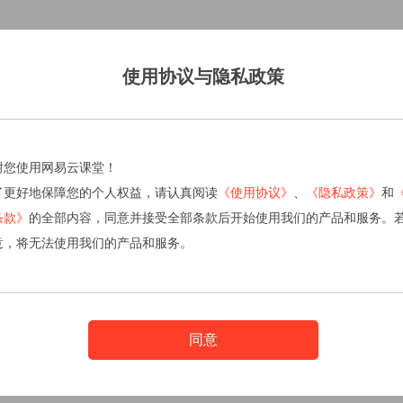
使用协议与隐私政策
谢您使用网易云课堂！
了更好地保障您的个人权益，请认真阅读
《使用协议》
、
《隐私政策》
和
条款》
的全部内容，同意并接受全部条款后开始使用我们的产品和服务。
意，将无法使用我们的产品和服务。
同意