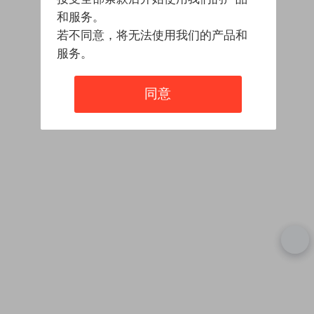
和服务。
若不同意，将无法使用我们的产品和
服务。
同意