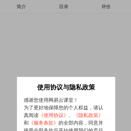
简介
目录
评价
使用协议与隐私政策
感谢您使用网易云课堂！
为了更好地保障您的个人权益，请认
真阅读
《使用协议》
、
《隐私政策》
和
《服务条款》
的全部内容，同意并
接受全部条款后开始使用我们的产品