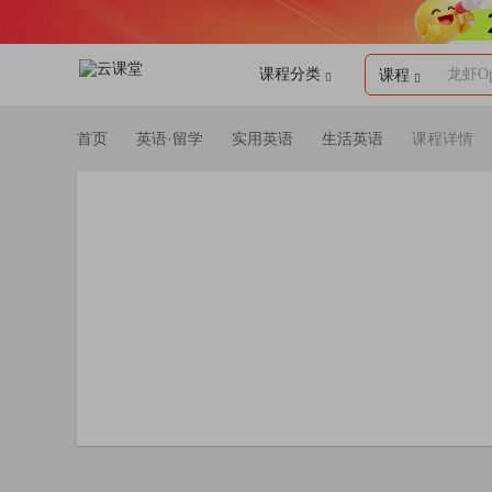
课程分类
龙虾Op
课程
首页
英语·留学
实用英语
生活英语
课程详情