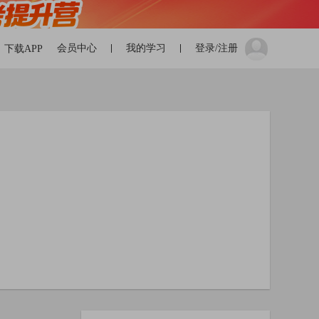
会员中心
我的学习
登录/注册
下载APP