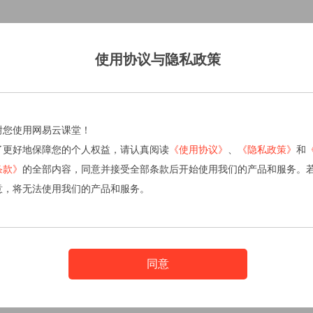
使用协议与隐私政策
谢您使用网易云课堂！
了更好地保障您的个人权益，请认真阅读
《使用协议》
、
《隐私政策》
和
条款》
的全部内容，同意并接受全部条款后开始使用我们的产品和服务。
意，将无法使用我们的产品和服务。
同意