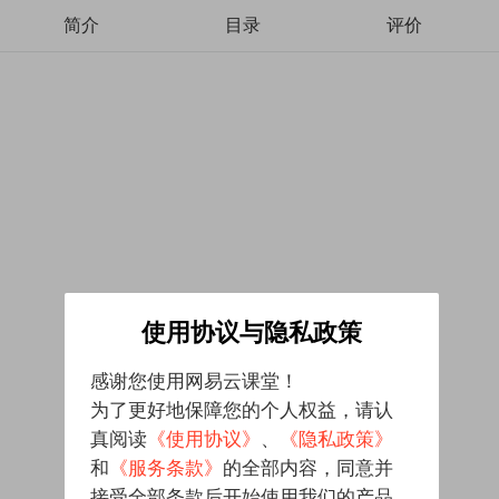
简介
目录
评价
使用协议与隐私政策
感谢您使用网易云课堂！
为了更好地保障您的个人权益，请认
真阅读
《使用协议》
、
《隐私政策》
和
《服务条款》
的全部内容，同意并
接受全部条款后开始使用我们的产品