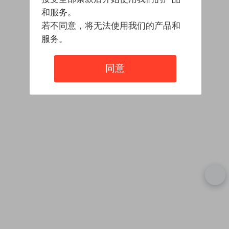
和服务。
若不同意，将无法使用我们的产品和
服务。
同意