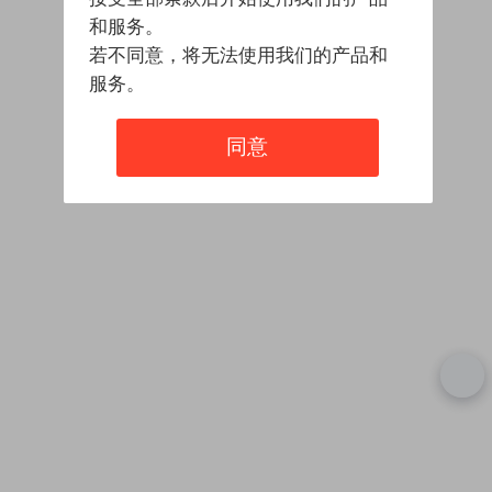
和服务。
若不同意，将无法使用我们的产品和
服务。
同意