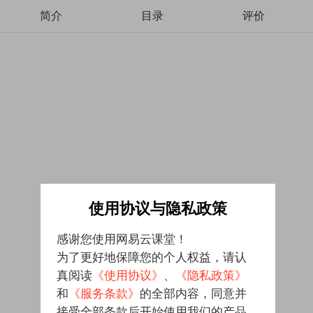
简介
目录
评价
使用协议与隐私政策
感谢您使用网易云课堂！
为了更好地保障您的个人权益，请认
真阅读
《使用协议》
、
《隐私政策》
和
《服务条款》
的全部内容，同意并
接受全部条款后开始使用我们的产品