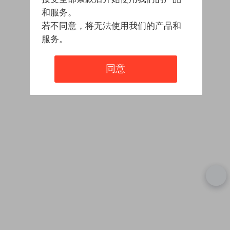
和服务。
若不同意，将无法使用我们的产品和
服务。
同意