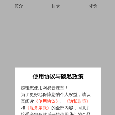
简介
目录
评价
使用协议与隐私政策
感谢您使用网易云课堂！
为了更好地保障您的个人权益，请认
真阅读
《使用协议》
、
《隐私政策》
和
《服务条款》
的全部内容，同意并
接受全部条款后开始使用我们的产品