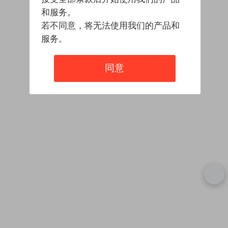
和服务。
若不同意，将无法使用我们的产品和
服务。
同意