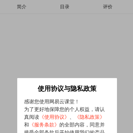
简介
目录
评价
使用协议与隐私政策
感谢您使用网易云课堂！
为了更好地保障您的个人权益，请认
真阅读
《使用协议》
、
《隐私政策》
和
《服务条款》
的全部内容，同意并
接受全部条款后开始使用我们的产品