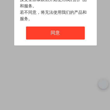
和服务。
若不同意，将无法使用我们的产品和
服务。
同意