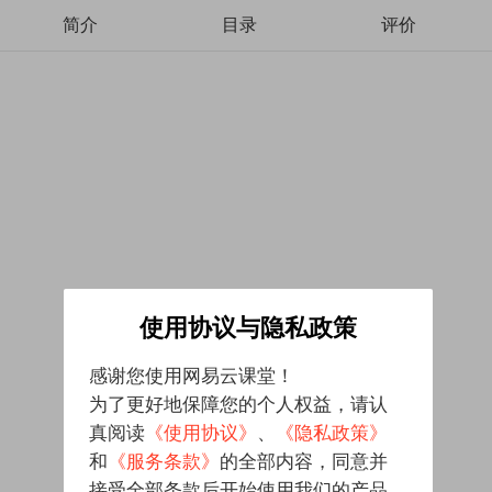
简介
目录
评价
使用协议与隐私政策
感谢您使用网易云课堂！
为了更好地保障您的个人权益，请认
真阅读
《使用协议》
、
《隐私政策》
和
《服务条款》
的全部内容，同意并
接受全部条款后开始使用我们的产品