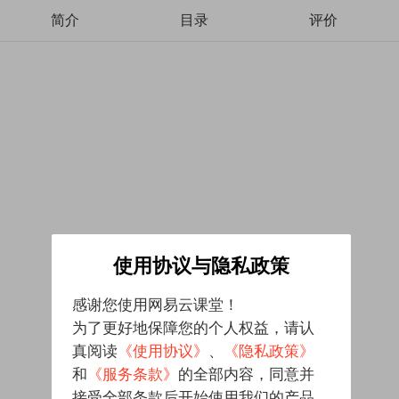
简介
目录
评价
使用协议与隐私政策
感谢您使用网易云课堂！
为了更好地保障您的个人权益，请认
真阅读
《使用协议》
、
《隐私政策》
和
《服务条款》
的全部内容，同意并
接受全部条款后开始使用我们的产品