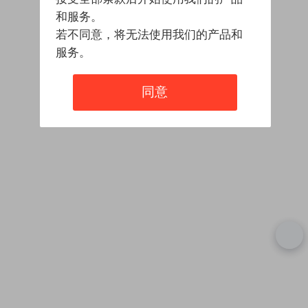
和服务。
若不同意，将无法使用我们的产品和
服务。
同意