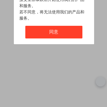
和服务。
若不同意，将无法使用我们的产品和
服务。
同意