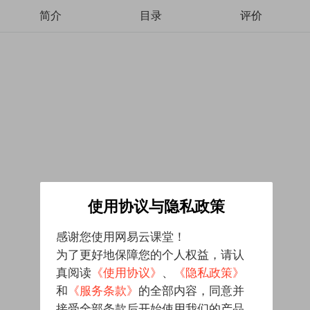
简介
目录
评价
使用协议与隐私政策
感谢您使用网易云课堂！
为了更好地保障您的个人权益，请认
真阅读
《使用协议》
、
《隐私政策》
和
《服务条款》
的全部内容，同意并
接受全部条款后开始使用我们的产品