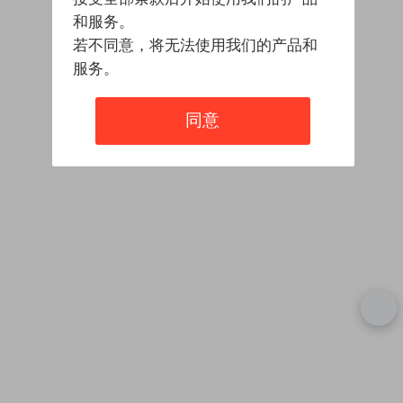
和服务。
若不同意，将无法使用我们的产品和
服务。
同意