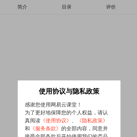
简介
目录
评价
使用协议与隐私政策
感谢您使用网易云课堂！
为了更好地保障您的个人权益，请认
真阅读
《使用协议》
、
《隐私政策》
和
《服务条款》
的全部内容，同意并
接受全部条款后开始使用我们的产品