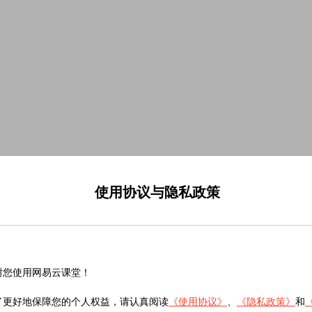
使用协议与隐私政策
谢您使用网易云课堂！
了更好地保障您的个人权益，请认真阅读
《使用协议》
、
《隐私政策》
和