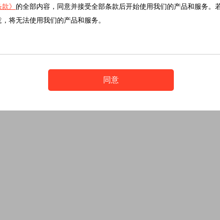
条款》
的全部内容，同意并接受全部条款后开始使用我们的产品和服务。
意，将无法使用我们的产品和服务。
同意