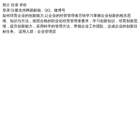
简介
目录
评价
登录/注册
支持网易邮箱、QQ、微博号
如何培育企业的创新能力,让企业的经营管理者尽快学习掌握企业创新的相关思
维、知识与方法，按照合格的职业化经营管理者要求，学习创新知识，培育创新思
维，提升创新能力，采用科学的管理方法，带领企业工作团队，达成企业的创新目
标任务。 适用人群：企业管理层