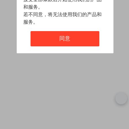
和服务。
若不同意，将无法使用我们的产品和
服务。
同意