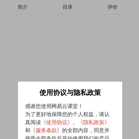
简介
目录
评价
使用协议与隐私政策
感谢您使用网易云课堂！
为了更好地保障您的个人权益，请认
真阅读
《使用协议》
、
《隐私政策》
和
《服务条款》
的全部内容，同意并
接受全部条款后开始使用我们的产品