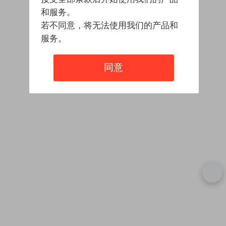
和服务。
若不同意，将无法使用我们的产品和
服务。
同意