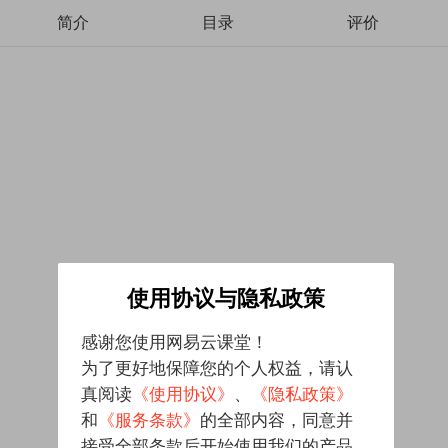
简介
目录
评价
使用协议与隐私政策
感谢您使用网易云课堂！
为了更好地保障您的个人权益，请认
真阅读
《使用协议》
、
《隐私政策》
和
《服务条款》
的全部内容，同意并
接受全部条款后开始使用我们的产品