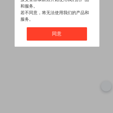
和服务。
若不同意，将无法使用我们的产品和
服务。
同意