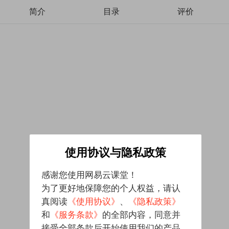
简介
目录
评价
使用协议与隐私政策
感谢您使用网易云课堂！
为了更好地保障您的个人权益，请认
真阅读
《使用协议》
、
《隐私政策》
和
《服务条款》
的全部内容，同意并
接受全部条款后开始使用我们的产品