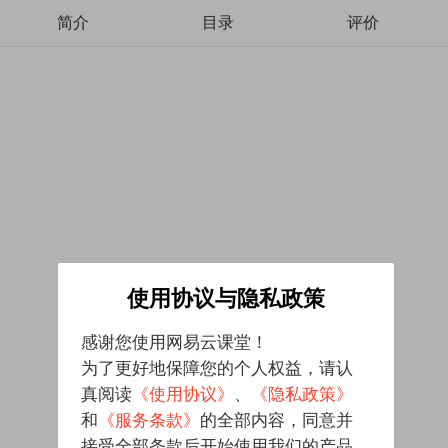
简介
目录
评价
使用协议与隐私政策
感谢您使用网易云课堂！
为了更好地保障您的个人权益，请认
真阅读
《使用协议》
、
《隐私政策》
和
《服务条款》
的全部内容，同意并
接受全部条款后开始使用我们的产品