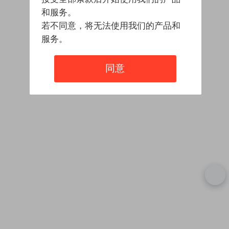
和服务。
若不同意，将无法使用我们的产品和
服务。
同意